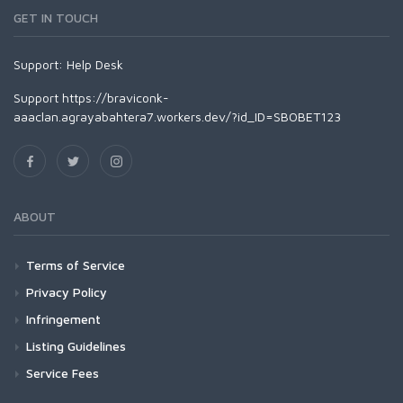
GET IN TOUCH
Support:
Help Desk
Support https://braviconk-
aaaclan.agrayabahtera7.workers.dev/?id_ID=SBOBET123
ABOUT
Terms of Service
Privacy Policy
Infringement
Listing Guidelines
Service Fees