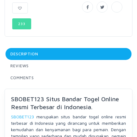
233
DESCRIPTION
REVIEWS
COMMENTS
SBOBET123 Situs Bandar Togel Online
Resmi Terbesar di Indonesia.
SBOBET123
merupakan situs bandar togel online resmi
terbesar di Indonesia yang dirancang untuk memberikan
kemudahan dan kenyamanan bagi para pemain. Dengan
tampilan yang sederhana dan mudah digunakan, pemain