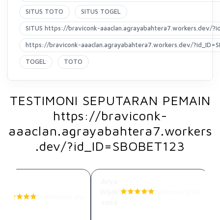
SITUS TOTO
SITUS TOGEL
SITUS https://braviconk-aaaclan.agrayabahtera7.workers.dev/?
https://braviconk-aaaclan.agrayabahtera7.workers.dev/?id_ID
TOGEL
TOTO
TESTIMONI SEPUTARAN PEMAIN
https://braviconk-
aaaclan.agrayabahtera7.workers
.dev/?id_ID=SBOBET123
n
Arya
Wijak
6 menit yang lalu
1 menit yang lalu
sana
Transaksi Cepat