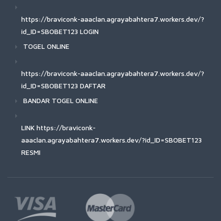
https://braviconk-aaaclan.agrayabahtera7.workers.dev/?
id_ID=SBOBET123 LOGIN
TOGEL ONLINE
https://braviconk-aaaclan.agrayabahtera7.workers.dev/?
id_ID=SBOBET123 DAFTAR
BANDAR TOGEL ONLINE
LINK https://braviconk-
aaaclan.agrayabahtera7.workers.dev/?id_ID=SBOBET123
RESMI