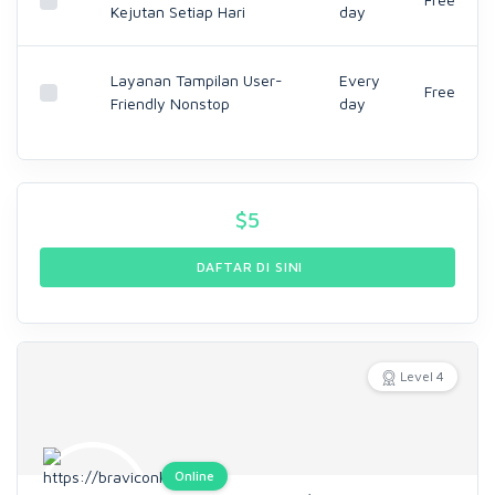
Kejutan Setiap Hari
day
Layanan Tampilan User-
Every
Free
Friendly Nonstop
day
$
5
DAFTAR DI SINI
Level 4
Online