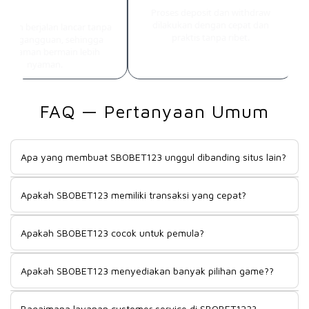
Sistem Stabil
Proses deposit dan withdraw
dilakukan dengan cepat dan
inan berjalan lancar tanpa
praktis tanpa ribet.
yak gangguan, sehingga
ngalaman bermain lebih
nyaman.
FAQ — Pertanyaan Umum
Apa yang membuat SBOBET123 unggul dibanding situs lain?
SBOBET123 menawarkan sistem yang stabil, akses mudah,
Apakah SBOBET123 memiliki transaksi yang cepat?
serta berbagai pilihan game lengkap yang membuat
pengalaman bermain lebih nyaman.
Ya, proses deposit dan withdraw di SBOBET123 tergolong
Apakah SBOBET123 cocok untuk pemula?
cepat dan praktis sehingga pemain tidak perlu menunggu
lama.
Sangat cocok, karena tampilannya user-friendly dan mudah
Apakah SBOBET123 menyediakan banyak pilihan game??
dipahami oleh pemain baru.
Ya, tersedia berbagai jenis game dari provider ternama
Bagaimana layanan customer service di SBOBET123?