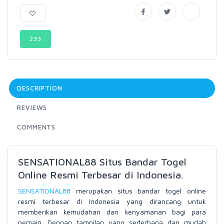
233
DESCRIPTION
REVIEWS
COMMENTS
SENSATIONAL88 Situs Bandar Togel
Online Resmi Terbesar di Indonesia.
SENSATIONAL88
merupakan situs bandar togel online
resmi terbesar di Indonesia yang dirancang untuk
memberikan kemudahan dan kenyamanan bagi para
pemain. Dengan tampilan yang sederhana dan mudah