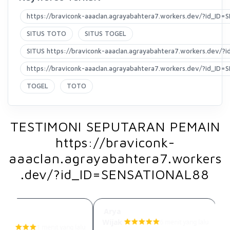
https://braviconk-aaaclan.agrayabahtera7.workers.dev/?id_ID
SITUS TOTO
SITUS TOGEL
SITUS https://braviconk-aaaclan.agrayabahtera7.workers.dev/
https://braviconk-aaaclan.agrayabahtera7.workers.dev/?id_I
TOGEL
TOTO
TESTIMONI SEPUTARAN PEMAIN
https://braviconk-
aaaclan.agrayabahtera7.workers
.dev/?id_ID=SENSATIONAL88
Arya
R
Wijak
6 menit yang lalu
1 menit yang lalu