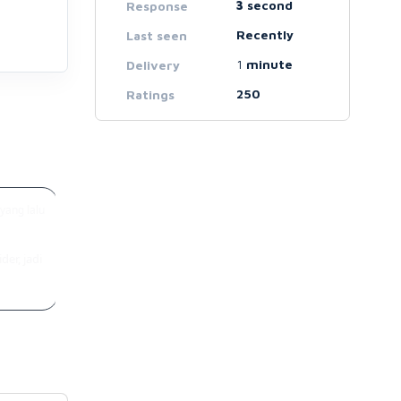
3
second
Response
Recently
Last seen
1
minute
Delivery
250
Ratings
D
Daffa Alfarizi
A
ang lalu
13 menit yang lalu
Tampilan User-Friendly
r, jadi
Desain situs sederhana dan mudah dipahami, cocok
Bo
untuk pemula maupun pemain lama.