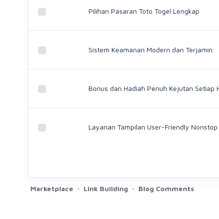
Pilihan Pasaran Toto Togel Lengkap
Sistem Keamanan Modern dan Terjamin
Bonus dan Hadiah Penuh Kejutan Setiap H
Layanan Tampilan User-Friendly Nonstop
Marketplace
Link Building
Blog Comments