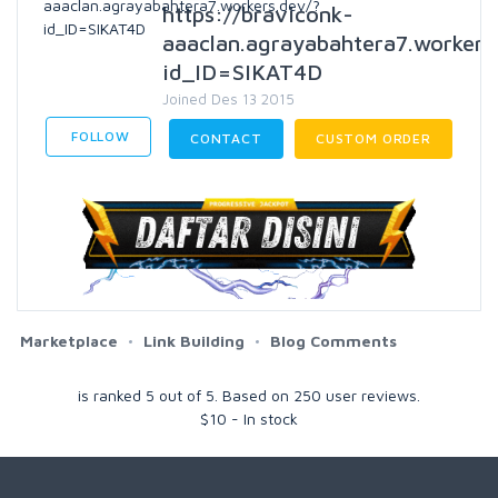
https://braviconk-
aaaclan.agrayabahtera7.workers
id_ID=SIKAT4D
Joined Des 13 2015
FOLLOW
CONTACT
CUSTOM ORDER
Marketplace
Link Building
Blog Comments
is ranked
5
out of
5
. Based on
250
user reviews.
$
10
-
In stock