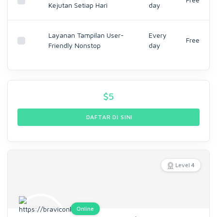
Kejutan Setiap Hari
day
Layanan Tampilan User-
Every
Free
Friendly Nonstop
day
$
5
DAFTAR DI SINI
Level 4
Online