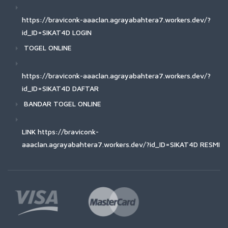
https://braviconk-aaaclan.agrayabahtera7.workers.dev/?
id_ID=SIKAT4D LOGIN
TOGEL ONLINE
https://braviconk-aaaclan.agrayabahtera7.workers.dev/?
id_ID=SIKAT4D DAFTAR
BANDAR TOGEL ONLINE
LINK https://braviconk-
aaaclan.agrayabahtera7.workers.dev/?id_ID=SIKAT4D RESMI