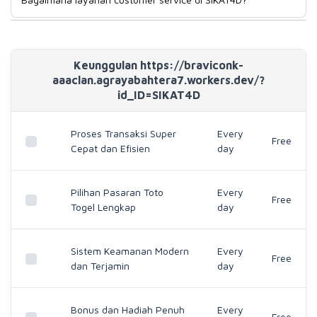
dengan fitur menarik yang membuat permainan lebih
variatif.
SIKAT4D memiliki layanan customer service yang responsif
dan siap membantu pemain kapan saja jika ada kendala.
Keunggulan https://braviconk-
aaaclan.agrayabahtera7.workers.dev/?
id_ID=SIKAT4D
Proses Transaksi Super
Every
Free
Cepat dan Efisien
day
Pilihan Pasaran Toto
Every
Free
Togel Lengkap
day
Sistem Keamanan Modern
Every
Free
dan Terjamin
day
Bonus dan Hadiah Penuh
Every
Free