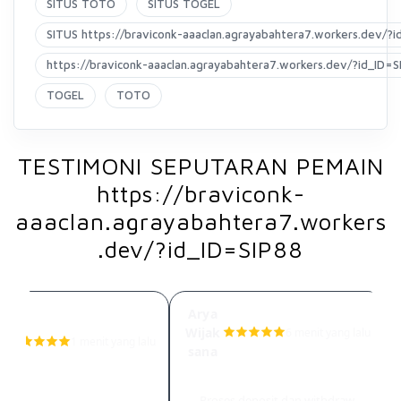
SITUS TOTO
SITUS TOGEL
SITUS https://braviconk-aaaclan.agrayabahtera7.workers.dev/?i
https://braviconk-aaaclan.agrayabahtera7.workers.dev/?id_ID=
TOGEL
TOTO
TESTIMONI SEPUTARAN PEMAIN
https://braviconk-
aaaclan.agrayabahtera7.workers
.dev/?id_ID=SIP88
n
Arya
Wijak
6 menit yang lalu
1 menit yang lalu
m
sana
Transaksi Cepat
Sistem Stabil
Proses deposit dan withdraw