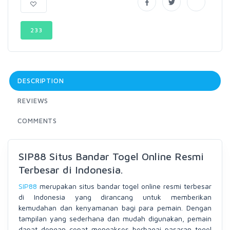
233
DESCRIPTION
REVIEWS
COMMENTS
SIP88 Situs Bandar Togel Online Resmi
Terbesar di Indonesia.
SIP88
merupakan situs bandar togel online resmi terbesar
di Indonesia yang dirancang untuk memberikan
kemudahan dan kenyamanan bagi para pemain. Dengan
tampilan yang sederhana dan mudah digunakan, pemain
dapat dengan cepat mengakses berbagai pasaran togel