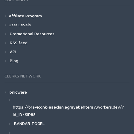
Affiliate Program
User Levels
Promotional Resources
RSS feed
API
Blog
CLERKS NETWORK
Ionicware
https://braviconk-aaaclan.agrayabahtera7.workers.dev/?
id_ID=SIP88
BANDAR TOGEL