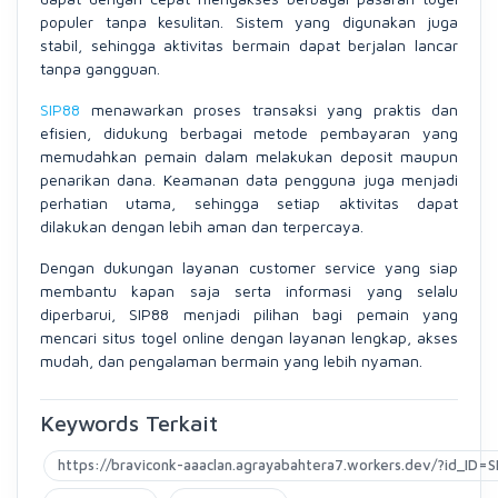
populer tanpa kesulitan. Sistem yang digunakan juga
stabil, sehingga aktivitas bermain dapat berjalan lancar
tanpa gangguan.
SIP88
menawarkan proses transaksi yang praktis dan
efisien, didukung berbagai metode pembayaran yang
memudahkan pemain dalam melakukan deposit maupun
penarikan dana. Keamanan data pengguna juga menjadi
perhatian utama, sehingga setiap aktivitas dapat
dilakukan dengan lebih aman dan terpercaya.
Dengan dukungan layanan customer service yang siap
membantu kapan saja serta informasi yang selalu
diperbarui, SIP88 menjadi pilihan bagi pemain yang
mencari situs togel online dengan layanan lengkap, akses
mudah, dan pengalaman bermain yang lebih nyaman.
Keywords Terkait
https://braviconk-aaaclan.agrayabahtera7.workers.dev/?id_ID=S