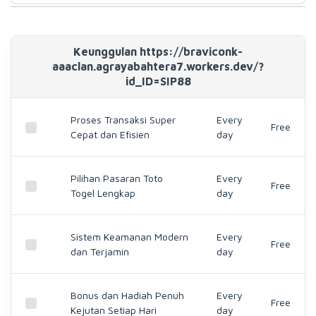
variatif.
SIP88 memiliki layanan customer service yang responsif dan
siap membantu pemain kapan saja jika ada kendala.
Keunggulan https://braviconk-
aaaclan.agrayabahtera7.workers.dev/?
id_ID=SIP88
Proses Transaksi Super
Every
Free
Cepat dan Efisien
day
Pilihan Pasaran Toto
Every
Free
Togel Lengkap
day
Sistem Keamanan Modern
Every
Free
dan Terjamin
day
Bonus dan Hadiah Penuh
Every
Free
Kejutan Setiap Hari
day