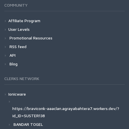
COMMUNITY
Affiliate Program
User Levels
Promotional Resources
RSS feed
API
Blog
CLERKS NETWORK
Ionicware
https://braviconk-aaaclan.agrayabahtera7.workers.dev/?
id_ID=SUSTER138
BANDAR TOGEL