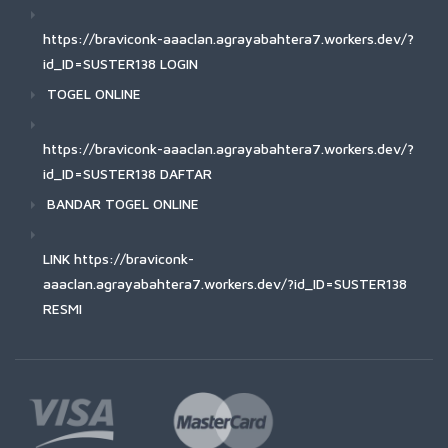
https://braviconk-aaaclan.agrayabahtera7.workers.dev/?
id_ID=SUSTER138 LOGIN
TOGEL ONLINE
https://braviconk-aaaclan.agrayabahtera7.workers.dev/?
id_ID=SUSTER138 DAFTAR
BANDAR TOGEL ONLINE
LINK https://braviconk-
aaaclan.agrayabahtera7.workers.dev/?id_ID=SUSTER138
RESMI