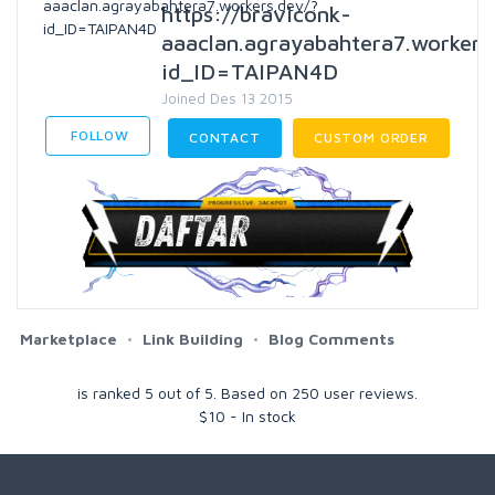
https://braviconk-
aaaclan.agrayabahtera7.workers
id_ID=TAIPAN4D
Joined Des 13 2015
FOLLOW
CONTACT
CUSTOM ORDER
Marketplace
Link Building
Blog Comments
is ranked
5
out of
5
. Based on
250
user reviews.
$
10
-
In stock