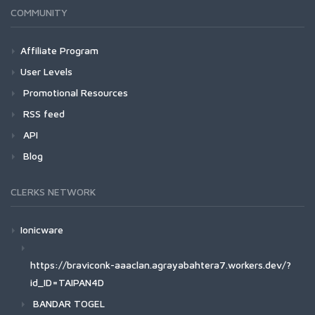
COMMUNITY
Affiliate Program
User Levels
Promotional Resources
RSS feed
API
Blog
CLERKS NETWORK
Ionicware
https://braviconk-aaaclan.agrayabahtera7.workers.dev/?
id_ID=TAIPAN4D
BANDAR TOGEL