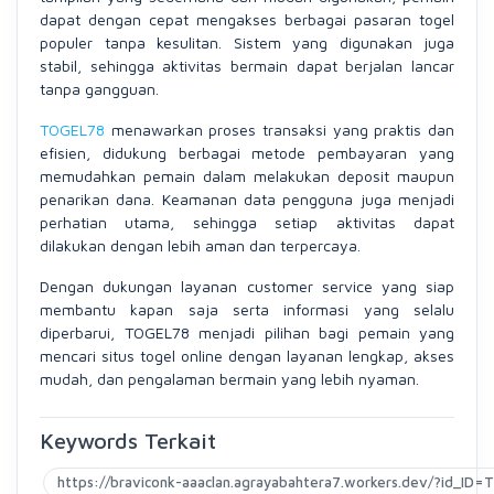
dapat dengan cepat mengakses berbagai pasaran togel
populer tanpa kesulitan. Sistem yang digunakan juga
stabil, sehingga aktivitas bermain dapat berjalan lancar
tanpa gangguan.
TOGEL78
menawarkan proses transaksi yang praktis dan
efisien, didukung berbagai metode pembayaran yang
memudahkan pemain dalam melakukan deposit maupun
penarikan dana. Keamanan data pengguna juga menjadi
perhatian utama, sehingga setiap aktivitas dapat
dilakukan dengan lebih aman dan terpercaya.
Dengan dukungan layanan customer service yang siap
membantu kapan saja serta informasi yang selalu
diperbarui, TOGEL78 menjadi pilihan bagi pemain yang
mencari situs togel online dengan layanan lengkap, akses
mudah, dan pengalaman bermain yang lebih nyaman.
Keywords Terkait
https://braviconk-aaaclan.agrayabahtera7.workers.dev/?id_ID