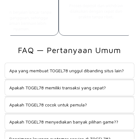
Sistem Stabil
Proses deposit dan withdraw
dilakukan dengan cepat dan
ainan berjalan lancar tanpa
praktis tanpa ribet.
nyak gangguan, sehingga
engalaman bermain lebih
nyaman.
FAQ — Pertanyaan Umum
Apa yang membuat TOGEL78 unggul dibanding situs lain?
TOGEL78 menawarkan sistem yang stabil, akses mudah,
Apakah TOGEL78 memiliki transaksi yang cepat?
serta berbagai pilihan game lengkap yang membuat
pengalaman bermain lebih nyaman.
Ya, proses deposit dan withdraw di TOGEL78 tergolong
Apakah TOGEL78 cocok untuk pemula?
cepat dan praktis sehingga pemain tidak perlu menunggu
lama.
Sangat cocok, karena tampilannya user-friendly dan mudah
Apakah TOGEL78 menyediakan banyak pilihan game??
dipahami oleh pemain baru.
Ya, tersedia berbagai jenis game dari provider ternama
Bagaimana layanan customer service di TOGEL78?