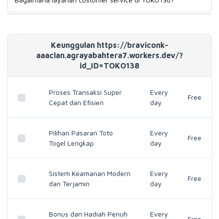
dengan fitur menarik yang membuat permainan lebih
variatif.
TOKO138 memiliki layanan customer service yang responsif
dan siap membantu pemain kapan saja jika ada kendala.
Keunggulan https://braviconk-
aaaclan.agrayabahtera7.workers.dev/?
id_ID=TOKO138
Proses Transaksi Super
Every
Free
Cepat dan Efisien
day
Pilihan Pasaran Toto
Every
Free
Togel Lengkap
day
Sistem Keamanan Modern
Every
Free
dan Terjamin
day
Bonus dan Hadiah Penuh
Every
Free