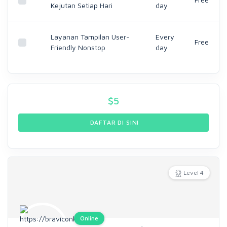
Kejutan Setiap Hari
day
Layanan Tampilan User-
Every
Free
Friendly Nonstop
day
$
5
DAFTAR DI SINI
Level 4
Online