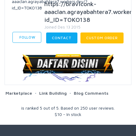
https://braviconk-
aaaclan.agrayabahtera7.workers
id_ID=TOKO138
Joined Des 13 2015
FOLLOW
CONTACT
CUSTOM ORDER
Marketplace
Link Building
Blog Comments
is ranked
5
out of
5
. Based on
250
user reviews.
$
10
-
In stock