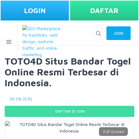
LOGIN
DAFTAR
JOIN
TOTO4D Situs Bandar Togel
Online Resmi Terbesar di
Indonesia.
99.5% (976)
DAFTAR DI SINI