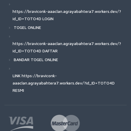
https://braviconk-aaaclan.agrayabahtera7.workers.dev/?
id_ID=TOTO4D LOGIN
TOGEL ONLINE
https://braviconk-aaaclan.agrayabahtera7.workers.dev/?
id_ID=TOTO4D DAFTAR
BANDAR TOGEL ONLINE
LINK https://braviconk-
aaaclan.agrayabahtera7.workers.dev/?id_ID=TOTO4D
RESMI