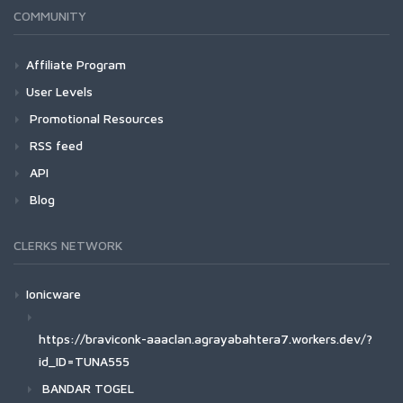
COMMUNITY
Affiliate Program
User Levels
Promotional Resources
RSS feed
API
Blog
CLERKS NETWORK
Ionicware
https://braviconk-aaaclan.agrayabahtera7.workers.dev/?
id_ID=TUNA555
BANDAR TOGEL