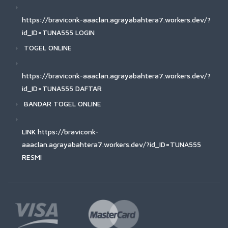
https://braviconk-aaaclan.agrayabahtera7.workers.dev/?
id_ID=TUNA555 LOGIN
TOGEL ONLINE
https://braviconk-aaaclan.agrayabahtera7.workers.dev/?
id_ID=TUNA555 DAFTAR
BANDAR TOGEL ONLINE
LINK https://braviconk-
aaaclan.agrayabahtera7.workers.dev/?id_ID=TUNA555
RESMI