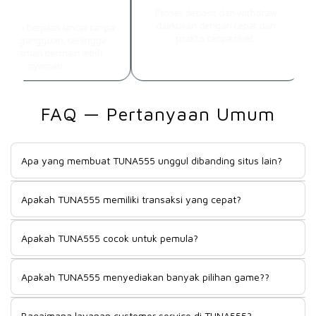
Sistem Stabil
Proses deposit dan withdraw
dilakukan dengan cepat dan
inan berjalan lancar tanpa
praktis tanpa ribet.
yak gangguan, sehingga
ngalaman bermain lebih
nyaman.
FAQ — Pertanyaan Umum
Apa yang membuat TUNA555 unggul dibanding situs lain?
TUNA555 menawarkan sistem yang stabil, akses mudah,
Apakah TUNA555 memiliki transaksi yang cepat?
serta berbagai pilihan game lengkap yang membuat
pengalaman bermain lebih nyaman.
Ya, proses deposit dan withdraw di TUNA555 tergolong
Apakah TUNA555 cocok untuk pemula?
cepat dan praktis sehingga pemain tidak perlu menunggu
lama.
Sangat cocok, karena tampilannya user-friendly dan mudah
Apakah TUNA555 menyediakan banyak pilihan game??
dipahami oleh pemain baru.
Ya, tersedia berbagai jenis game dari provider ternama
Bagaimana layanan customer service di TUNA555?