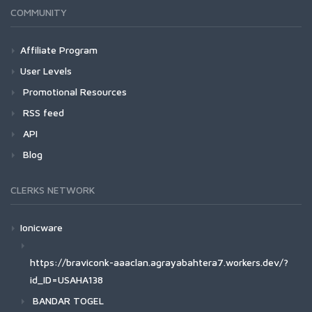
COMMUNITY
Affiliate Program
User Levels
Promotional Resources
RSS feed
API
Blog
CLERKS NETWORK
Ionicware
https://braviconk-aaaclan.agrayabahtera7.workers.dev/?
id_ID=USAHA138
BANDAR TOGEL