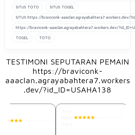
SITUS TOTO
SITUS TOGEL
SITUS https://braviconk-aaaclan.agrayabahtera7.workers.dev/
https://braviconk-aaaclan.agrayabahtera7.workers.dev/?id_ID
TOGEL
TOTO
TESTIMONI SEPUTARAN PEMAIN
https://braviconk-
aaaclan.agrayabahtera7.workers
.dev/?id_ID=USAHA138
n
Arya
Wijak
6 menit yang lalu
1 menit yang lalu
sana
Transaksi Cepat