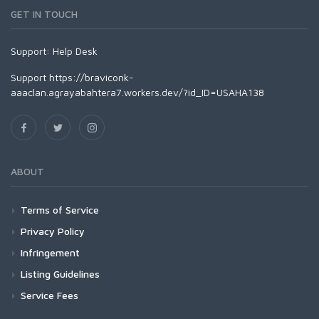
GET IN TOUCH
Support:
Help Desk
Support https://braviconk-
aaaclan.agrayabahtera7.workers.dev/?id_ID=USAHA138
ABOUT
Terms of Service
Privacy Policy
Infringement
Listing Guidelines
Service Fees