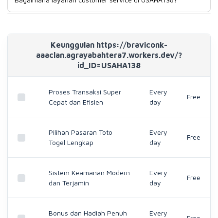
dengan fitur menarik yang membuat permainan lebih
variatif.
USAHA138 memiliki layanan customer service yang
responsif dan siap membantu pemain kapan saja jika ada
kendala.
Keunggulan https://braviconk-
aaaclan.agrayabahtera7.workers.dev/?
id_ID=USAHA138
Proses Transaksi Super
Every
Free
Cepat dan Efisien
day
Pilihan Pasaran Toto
Every
Free
Togel Lengkap
day
Sistem Keamanan Modern
Every
Free
dan Terjamin
day
Bonus dan Hadiah Penuh
Every
Free