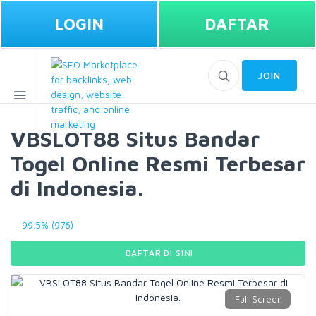
LOGIN
DAFTAR
JOIN
VBSLOT88 Situs Bandar
Togel Online Resmi Terbesar
di Indonesia.
99.5% (976)
DAFTAR DI SINI