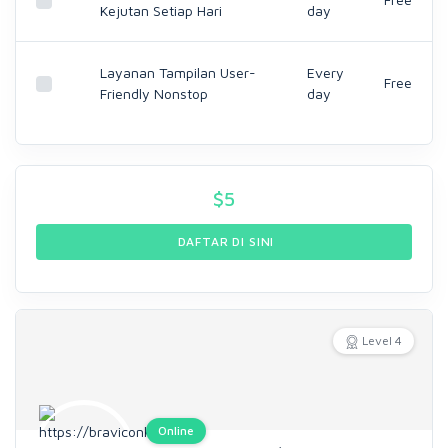
Kejutan Setiap Hari
day
Layanan Tampilan User-
Every
Free
Friendly Nonstop
day
$
5
DAFTAR DI SINI
Level 4
Online