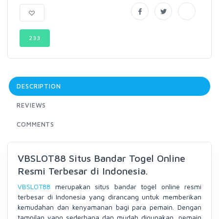
233
DESCRIPTION
REVIEWS
COMMENTS
VBSLOT88 Situs Bandar Togel Online
Resmi Terbesar di Indonesia.
VBSLOT88
merupakan situs bandar togel online resmi
terbesar di Indonesia yang dirancang untuk memberikan
kemudahan dan kenyamanan bagi para pemain. Dengan
tampilan yang sederhana dan mudah digunakan, pemain