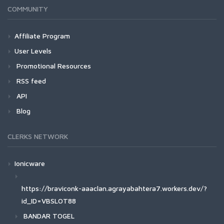
COMMUNITY
Affiliate Program
User Levels
Promotional Resources
RSS feed
API
Blog
CLERKS NETWORK
Ionicware
https://braviconk-aaaclan.agrayabahtera7.workers.dev/?
id_ID=VBSLOT88
BANDAR TOGEL