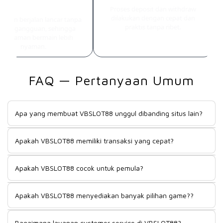
Sistem Stabil
Proses deposit dan withdraw
dilakukan dengan cepat dan
inan berjalan lancar tanpa
praktis tanpa ribet.
nyak gangguan, sehingga
ngalaman bermain lebih
nyaman.
FAQ — Pertanyaan Umum
Apa yang membuat VBSLOT88 unggul dibanding situs lain?
VBSLOT88 menawarkan sistem yang stabil, akses mudah,
Apakah VBSLOT88 memiliki transaksi yang cepat?
serta berbagai pilihan game lengkap yang membuat
pengalaman bermain lebih nyaman.
Ya, proses deposit dan withdraw di VBSLOT88 tergolong
Apakah VBSLOT88 cocok untuk pemula?
cepat dan praktis sehingga pemain tidak perlu menunggu
lama.
Sangat cocok, karena tampilannya user-friendly dan mudah
Apakah VBSLOT88 menyediakan banyak pilihan game??
dipahami oleh pemain baru.
Ya, tersedia berbagai jenis game dari provider ternama
Bagaimana layanan customer service di VBSLOT88?