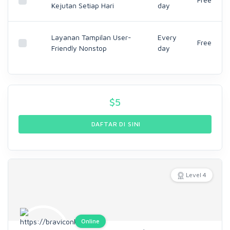
Kejutan Setiap Hari
day
Layanan Tampilan User-
Every
Free
Friendly Nonstop
day
$
5
DAFTAR DI SINI
Level 4
Online