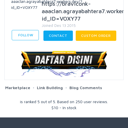
https://braviconk-
aaaclan.agrayabahtera7.workers
id_ID=VOXY77
Joined Des 13 2015
FOLLOW
CONTACT
CUSTOM ORDER
Marketplace
Link Building
Blog Comments
is ranked
5
out of
5
. Based on
250
user reviews.
$
10
-
In stock