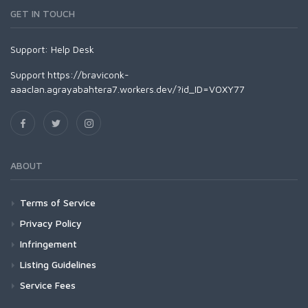
GET IN TOUCH
Support:
Help Desk
Support https://braviconk-
aaaclan.agrayabahtera7.workers.dev/?id_ID=VOXY77
ABOUT
Terms of Service
Privacy Policy
Infringement
Listing Guidelines
Service Fees