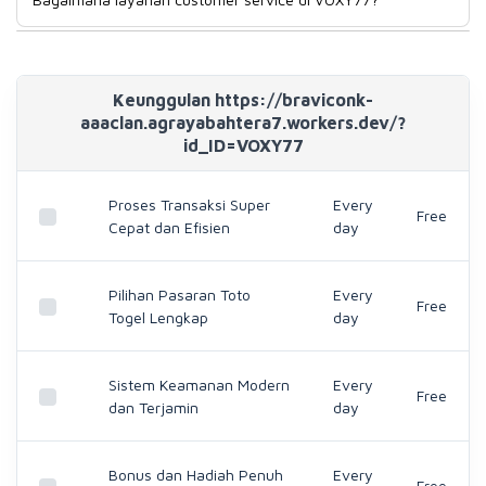
dengan fitur menarik yang membuat permainan lebih
variatif.
VOXY77 memiliki layanan customer service yang responsif
dan siap membantu pemain kapan saja jika ada kendala.
Keunggulan https://braviconk-
aaaclan.agrayabahtera7.workers.dev/?
id_ID=VOXY77
Proses Transaksi Super
Every
Free
Cepat dan Efisien
day
Pilihan Pasaran Toto
Every
Free
Togel Lengkap
day
Sistem Keamanan Modern
Every
Free
dan Terjamin
day
Bonus dan Hadiah Penuh
Every
Free